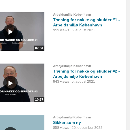
Arbejdsmiljø København
Træning for nakke og skulder #1 -
Arbejdsmiljø København
959 views
5. august 2021
07:34
Arbejdsmiljø København
Træning for nakke og skulder #2 -
Arbejdsmiljø København
943 views
5. august 2021
10:37
Arbejdsmiljø København
Sikker som ny
858 views
20. december 2022