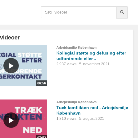
 videoer
Arbejdsmiljø København
Kollegial støtte og defusing efter
udfordrende eller...
2.937 views
5. november 2021
06:56
Arbejdsmiljø København
Træk konflikten ned - Arbejdsmiljø
København
1.810 views
5. august 2021
07:52