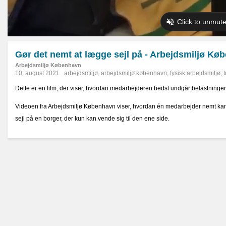
Gør det nemt at lægge sejl på - Arbejdsmiljø Kø
Arbejdsmiljø København
10. august 2021
arbejdsmiljø
,
arbejdsmiljø københavn
,
fysisk arbejdsmiljø
,
t
Dette er en film, der viser, hvordan medarbejderen bedst undgår belastninger 
Videoen fra Arbejdsmiljø København viser, hvordan én medarbejder nemt kan
sejl på en borger, der kun kan vende sig til den ene side.