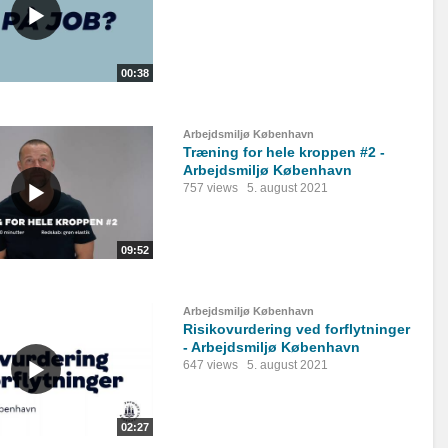
00:38
Arbejdsmiljø København
Træning for hele kroppen #2 -
Arbejdsmiljø København
757 views
5. august 2021
09:52
Arbejdsmiljø København
Risikovurdering ved forflytninger
- Arbejdsmiljø København
647 views
5. august 2021
02:27