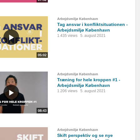
Arbejdsmiljø København
Tag ansvar i konfliktsituationen -
Arbejdsmiljø København
1.435 views
5. august 2021
05:02
Arbejdsmiljø København
Træning for hele kroppen #1 -
Arbejdsmiljø København
1.206 views
5. august 2021
08:43
Arbejdsmiljø København
Skift perspektiv og se nye