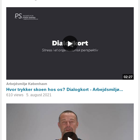
02:27
Arbejdsmiljø København
Hvor trykker skoen hos os? Dialogkort - Arbejdsmiljø...
610 views
5. august 2021