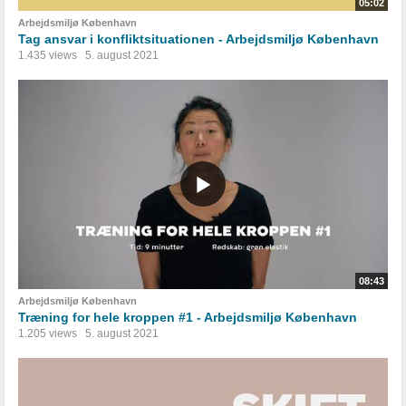
05:02
Arbejdsmiljø København
Tag ansvar i konfliktsituationen - Arbejdsmiljø København
1.435 views
5. august 2021
08:43
Arbejdsmiljø København
Træning for hele kroppen #1 - Arbejdsmiljø København
1.205 views
5. august 2021