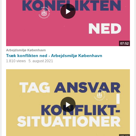
07:52
Arbejdsmiljø København
Træk konflikten ned - Arbejdsmiljø København
1.810 views
5. august 2021