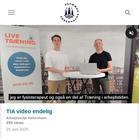
Toggle
menu
TIA video endelig
Arbejdsmiljø København
499 views
25. juni 2025