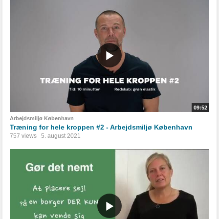
09:52
Arbejdsmiljø København
Træning for hele kroppen #2 - Arbejdsmiljø København
757 views
5. august 2021