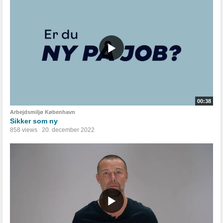
00:38
Arbejdsmiljø København
Sikker som ny
858 views
20. december 2022