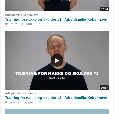
07:34
Arbejdsmiljø København
Træning for nakke og skulder #1 - Arbejdsmiljø København
959 views
5. august 2021
10:37
Arbejdsmiljø København
Træning for nakke og skulder #2 - Arbejdsmiljø København
943 views
5. august 2021