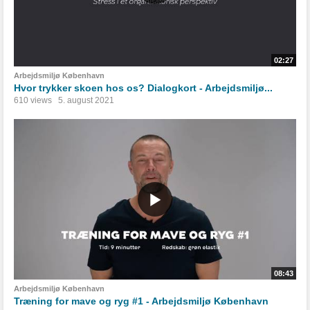
02:27
Arbejdsmiljø København
Hvor trykker skoen hos os? Dialogkort - Arbejdsmiljø...
610 views
5. august 2021
08:43
Arbejdsmiljø København
Træning for mave og ryg #1 - Arbejdsmiljø København