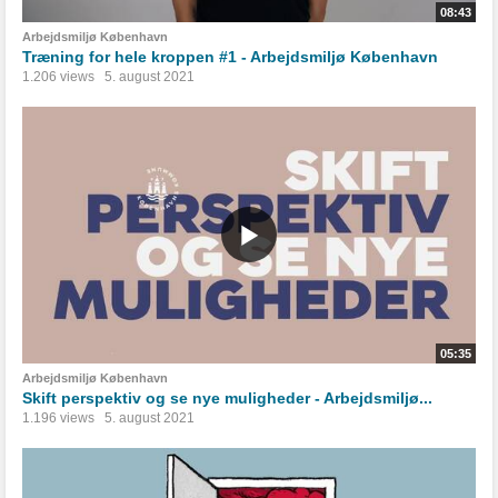
08:43
Arbejdsmiljø København
Træning for hele kroppen #1 - Arbejdsmiljø København
1.206 views
5. august 2021
05:35
Arbejdsmiljø København
Skift perspektiv og se nye muligheder - Arbejdsmiljø...
1.196 views
5. august 2021