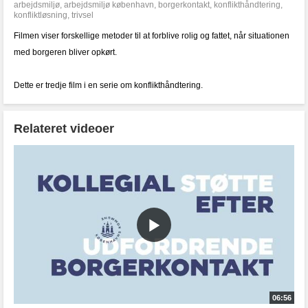
arbejdsmiljø
,
arbejdsmiljø københavn
,
borgerkontakt
,
konflikthåndtering
,
konfliktløsning
,
trivsel
Filmen viser forskellige metoder til at forblive rolig og fattet, når situationen
med borgeren bliver opkørt.
Dette er tredje film i en serie om konflikthåndtering.
Relateret videoer
06:56