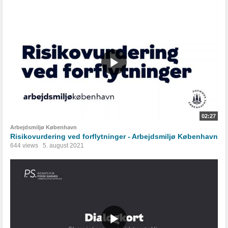
02:27
Arbejdsmiljø København
Risikovurdering ved forflytninger - Arbejdsmiljø København
644 views
5. august 2021