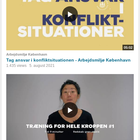
05:02
Arbejdsmiljø København
Tag ansvar i konfliktsituationen - Arbejdsmiljø København
1.435 views
5. august 2021