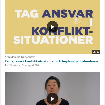
05:02
Arbejdsmiljø København
Tag ansvar i konfliktsituationen - Arbejdsmiljø København
1.435 views
5. august 2021