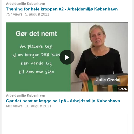
Arbejdsmiljø København
Træning for hele kroppen #2 - Arbejdsmiljø København
757 views
5. august 2021
02:26
Arbejdsmiljø København
Gør det nemt at lægge sejl på - Arbejdsmiljø København
683 views
10. august 2021