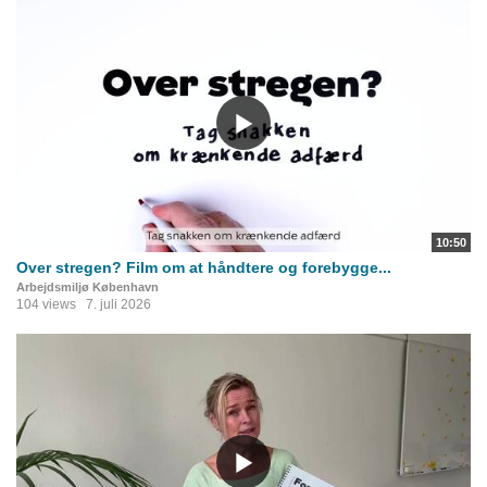
10:50
Over stregen? Film om at håndtere og forebygge...
Arbejdsmiljø København
104 views
7. juli 2026