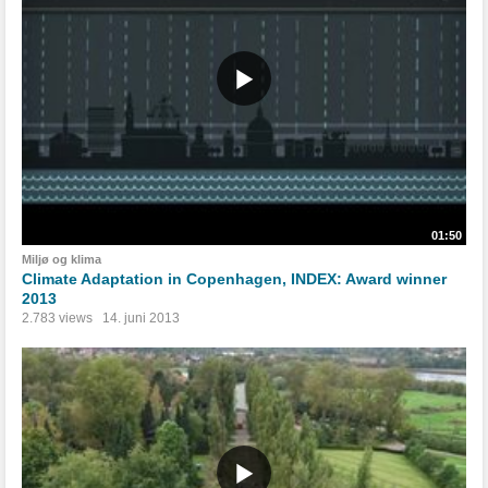
01:50
Miljø og klima
Climate Adaptation in Copenhagen, INDEX: Award winner
2013
2.783 views
14. juni 2013