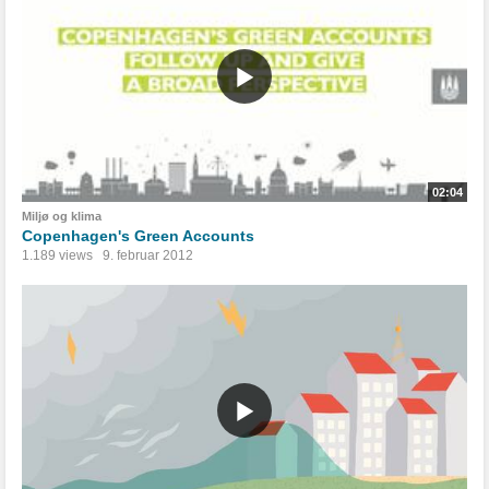
02:04
Miljø og klima
Copenhagen's Green Accounts
1.189 views
9. februar 2012