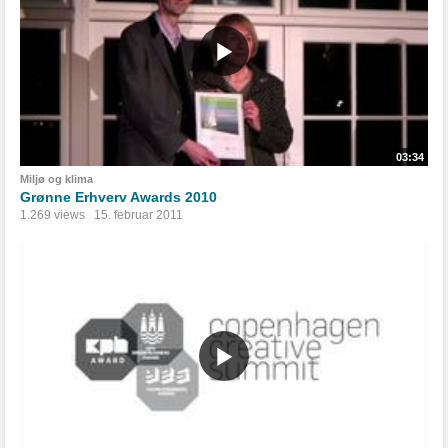
03:34
Miljø og klima
Grønne Erhverv Awards 2010
1.269 views
15. februar 2011