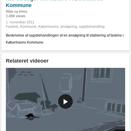
Kommune
Miljø og klima
1.496 views
1. november 2011
Faskine
,
Kommune
,
Københavns
,
ansøgning
,
sagsbehandling
Beskrivelse af sagsbehandlingen af en ansøgning til etablering af faskine i
Københavns Kommune.
Relateret videoer