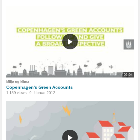
02:04
Miljø og klima
Copenhagen's Green Accounts
1.189 views
9. februar 2012