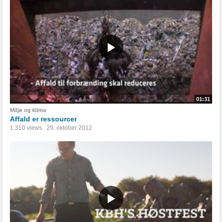
01:31
Miljø og klima
Affald er ressourcer
1.310 views
29. oktober 2012