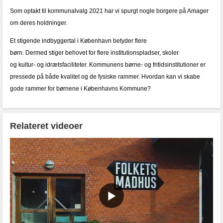
Som optakt til kommunalvalg 2021 har vi spurgt nogle borgere på Amager
om deres holdninger.
Et stigende indbyggertal i København betyder flere
børn. Dermed stiger behovet for flere institutionspladser, skoler
og kultur- og idrætsfaciliteter. Kommunens børne- og fritidsinstitutioner er
pressede på både kvalitet og de fysiske rammer. Hvordan kan vi skabe
gode rammer for børnene i Københavns Kommune?
Relateret videoer