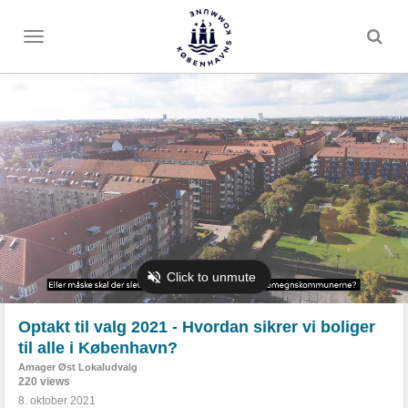
Toggle
menu
Optakt til valg 2021 - Hvordan sikrer vi boliger
til alle i København?
Amager Øst Lokaludvalg
220 views
8. oktober 2021