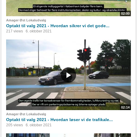
02:00
Amager Øst Lokaludvalg
Optakt til valg 2021 - Hvordan sikrer vi det gode...
217 views
6. oktober 2021
02:14
Amager Øst Lokaludvalg
Optakt til valg 2021 - Hvordan løser vi de trafikale...
205 views
6. oktober 2021