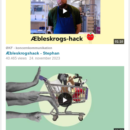
01:10
ØKF - koncernkommunikation
Æbleskrogshack - Stephan
40.465 views
24. november 2023