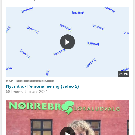
01:20
ØKF - koncernkommunikation
Nyt intra - Personalisering (video 2)
581 views
5. marts 2024