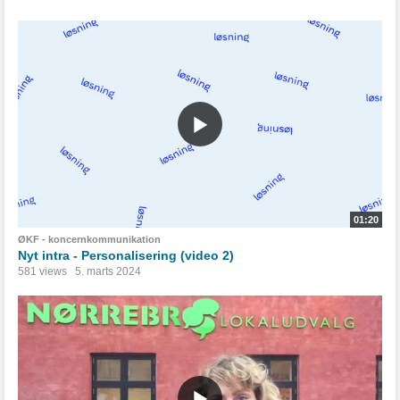
01:20
ØKF - koncernkommunikation
Nyt intra - Personalisering (video 2)
581 views
5. marts 2024