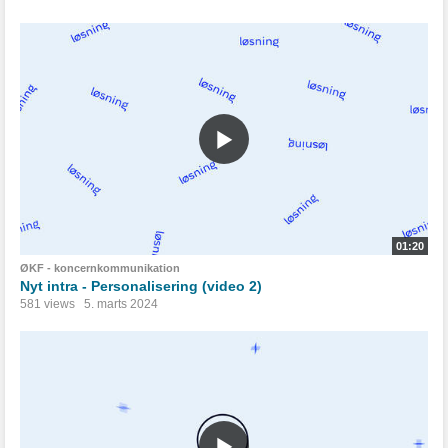
01:20
ØKF - koncernkommunikation
Nyt intra - Personalisering (video 2)
581 views
5. marts 2024