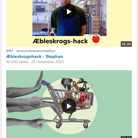
01:10
ØKF - koncernkommunikation
Æbleskrogshack - Stephan
40.645 views
24. november 2023