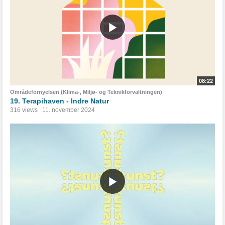
08:22
Områdefornyelsen (Klima-, Miljø- og Teknikforvaltningen)
19. Terapihaven - Indre Natur
316 views
11. november 2024