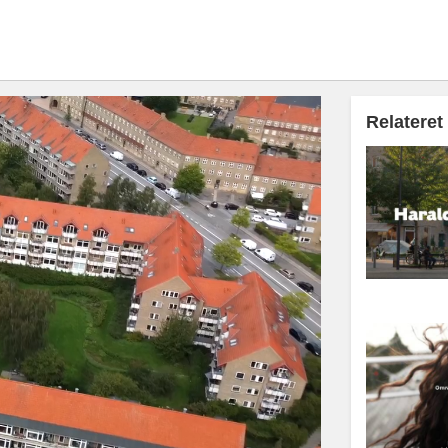
Relateret