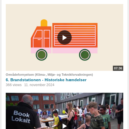
07:36
Områdefornyelsen (Klima-, Miljø- og Teknikforvaltningen)
6. Brandstationen - Historiske hændelser
366 views
11. november 2024