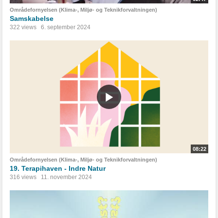
Områdefornyelsen (Klima-, Miljø- og Teknikforvaltningen)
Samskabelse
322 views
6. september 2024
08:22
Områdefornyelsen (Klima-, Miljø- og Teknikforvaltningen)
19. Terapihaven - Indre Natur
316 views
11. november 2024