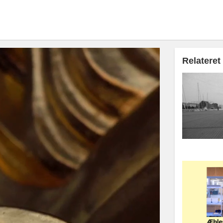
Relateret