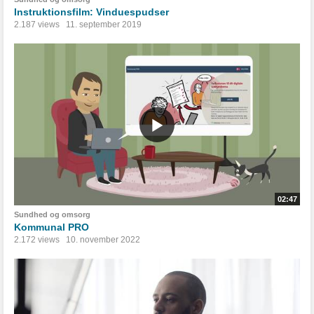
Instruktionsfilm: Vinduespudser
2.187 views
11. september 2019
02:47
Sundhed og omsorg
Kommunal PRO
2.172 views
10. november 2022