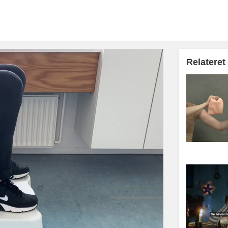
Relateret