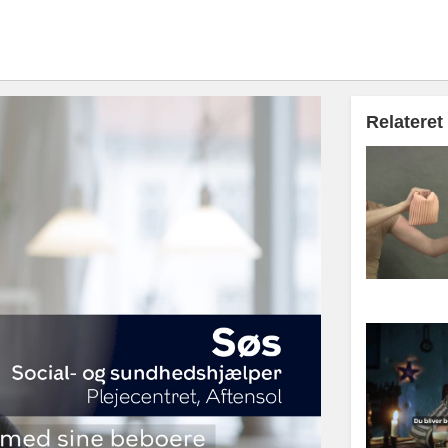
Relateret