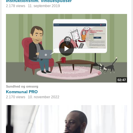
Instruktionsfilm: Vinduespudser
2.178 views
11. september 2019
02:47
Sundhed og omsorg
Kommunal PRO
2.170 views
10. november 2022