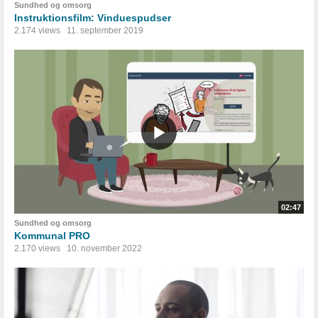
Sundhed og omsorg
Instruktionsfilm: Vinduespudser
2.174 views
11. september 2019
02:47
Sundhed og omsorg
Kommunal PRO
2.170 views
10. november 2022