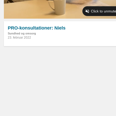
PRO-konsultationer: Niels
Sundhed og omsorg
23. februar 2022