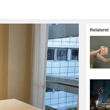
Relateret