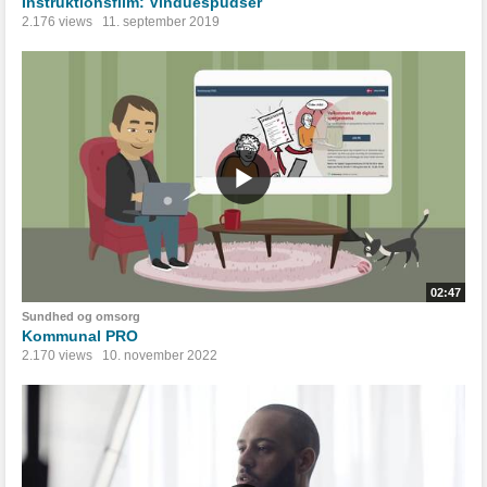
Instruktionsfilm: Vinduespudser
2.176 views
11. september 2019
02:47
Sundhed og omsorg
Kommunal PRO
2.170 views
10. november 2022