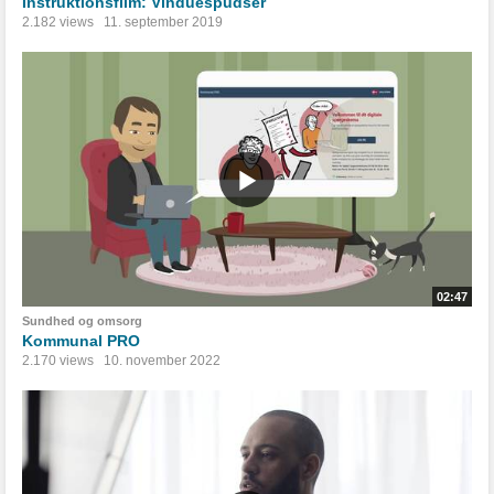
Instruktionsfilm: Vinduespudser
2.182 views
11. september 2019
02:47
Sundhed og omsorg
Kommunal PRO
2.170 views
10. november 2022