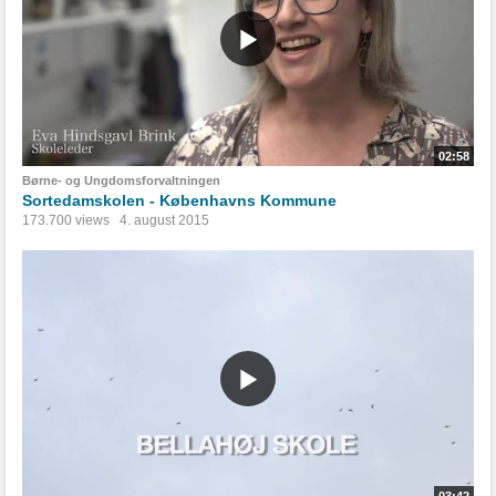
02:58
Børne- og Ungdomsforvaltningen
Sortedamskolen - Københavns Kommune
173.700 views
4. august 2015