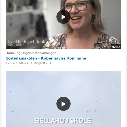
02:58
Børne- og Ungdomsforvaltningen
Sortedamskolen - Københavns Kommune
173.700 views
4. august 2015