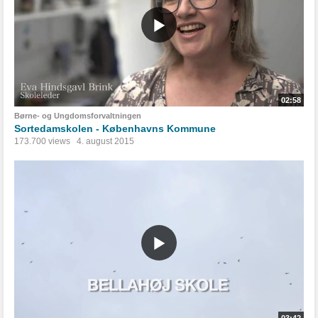
02:58
Børne- og Ungdomsforvaltningen
Sortedamskolen - Københavns Kommune
173.700 views
4. august 2015