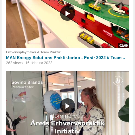
02:09
Erhvervsplaymaker & Team Praktik
MAN Energy Solutions Praktikforløb - Forår 2022 // Team...
262 views
16. februar 2023