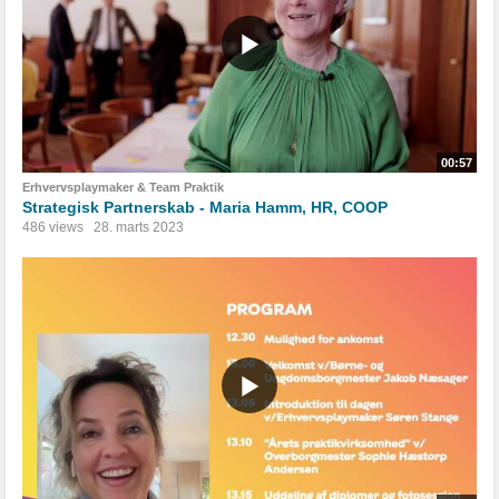
00:57
Erhvervsplaymaker & Team Praktik
Strategisk Partnerskab - Maria Hamm, HR, COOP
486 views
28. marts 2023