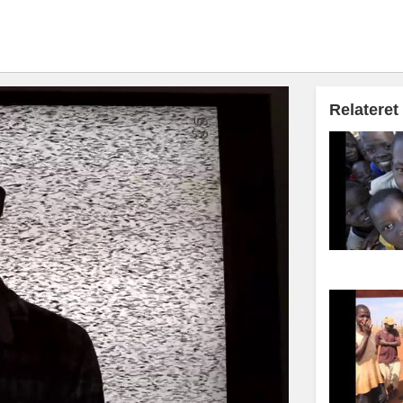
Relateret