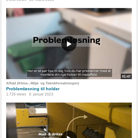
01:47
Affald (Klima-, Miljø- og Teknikforvaltningen)
Problemløsning til holder
1.726 views
9. januar 2023