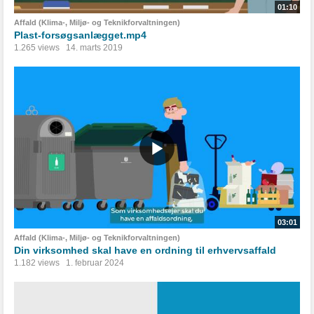
01:10
Affald (Klima-, Miljø- og Teknikforvaltningen)
Plast-forsøgsanlægget.mp4
1.265 views
14. marts 2019
03:01
Affald (Klima-, Miljø- og Teknikforvaltningen)
Din virksomhed skal have en ordning til erhvervsaffald
1.182 views
1. februar 2024