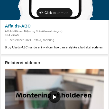
Affalds-ABC
Affald (Klima-, Miljø- og Teknikforvaltningen)
853 views
16. september 2021
Affald
,
sortering
Brug Affalds-ABC når du er i tvivl om, hvordan et stykke affald skal sorteres.
Relateret videoer