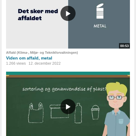
00:53
Affald (Klima-, Miljø- og Teknikforvaltningen)
Viden om affald, metal
1.266 views
12. december 2022