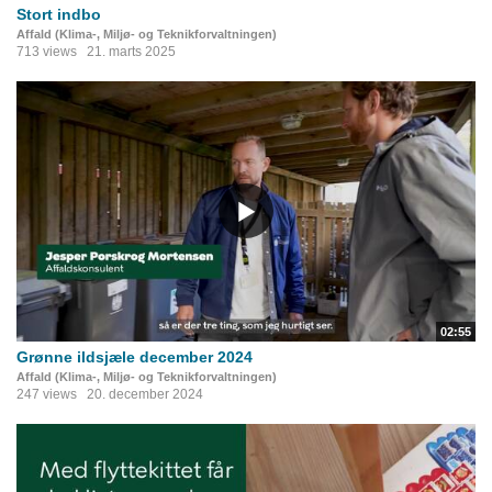
Stort indbo
Affald (Klima-, Miljø- og Teknikforvaltningen)
713 views
21. marts 2025
02:55
Grønne ildsjæle december 2024
Affald (Klima-, Miljø- og Teknikforvaltningen)
247 views
20. december 2024