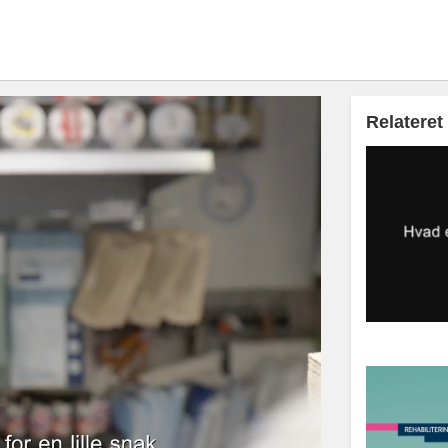
Relateret