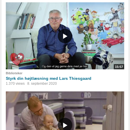
15:57
Biblioteker
Styrk din højtlæsning med Lars Thiesgaard
1.370 views
8. september 2020