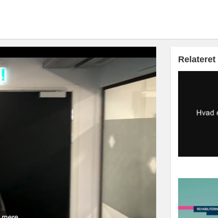
Relateret