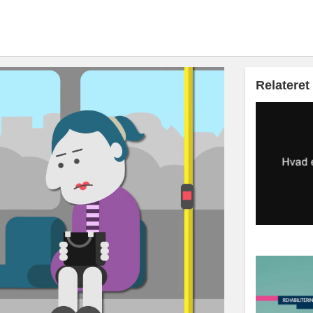
Relateret