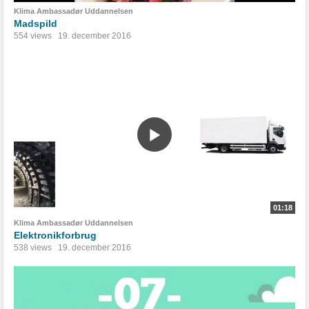
Klima Ambassadør Uddannelsen
Madspild
554 views
19. december 2016
01:18
Klima Ambassadør Uddannelsen
Elektronikforbrug
538 views
19. december 2016