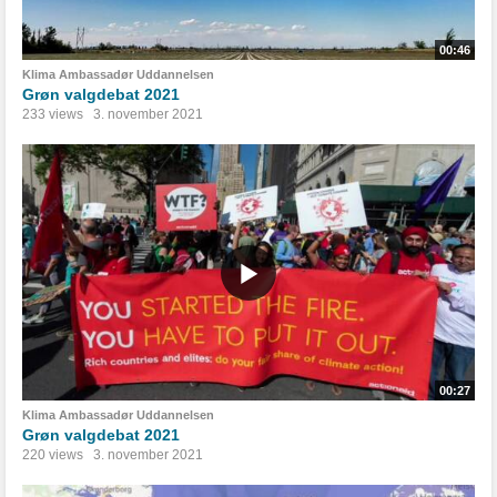
00:46
Klima Ambassadør Uddannelsen
Grøn valgdebat 2021
233 views
3. november 2021
00:27
Klima Ambassadør Uddannelsen
Grøn valgdebat 2021
220 views
3. november 2021