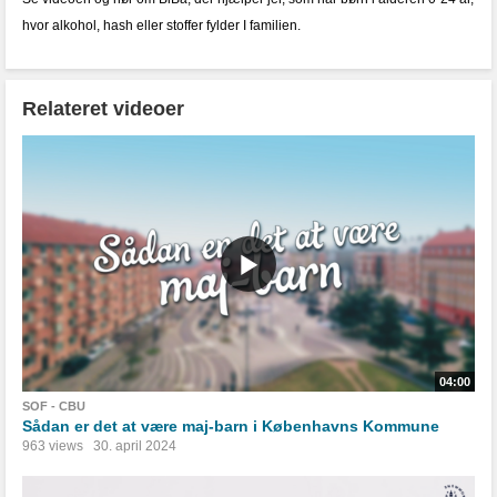
hvor alkohol, hash eller stoffer fylder I familien.
Relateret videoer
04:00
SOF - CBU
Sådan er det at være maj-barn i Københavns Kommune
963 views
30. april 2024