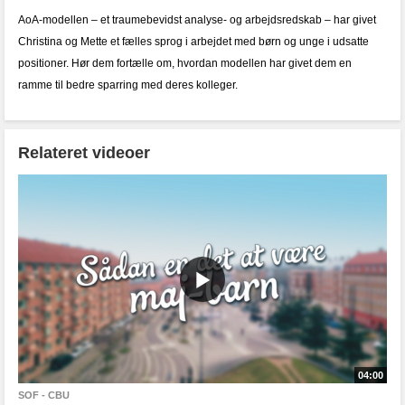
AoA-modellen – et traumebevidst analyse- og arbejdsredskab – har givet
Christina og Mette et fælles sprog i arbejdet med børn og unge i udsatte
positioner. Hør dem fortælle om, hvordan modellen har givet dem en
ramme til bedre sparring med deres kolleger.
Relateret videoer
04:00
SOF - CBU