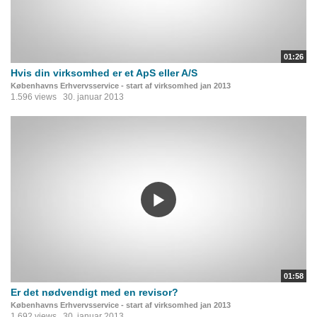
01:26
Hvis din virksomhed er et ApS eller A/S
Københavns Erhvervsservice - start af virksomhed jan 2013
1.596 views
30. januar 2013
01:58
Er det nødvendigt med en revisor?
Københavns Erhvervsservice - start af virksomhed jan 2013
1.692 views
30. januar 2013