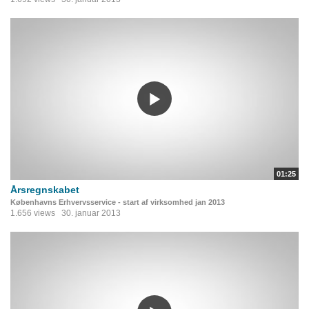
01:25
Årsregnskabet
Københavns Erhvervsservice - start af virksomhed jan 2013
1.656 views
30. januar 2013