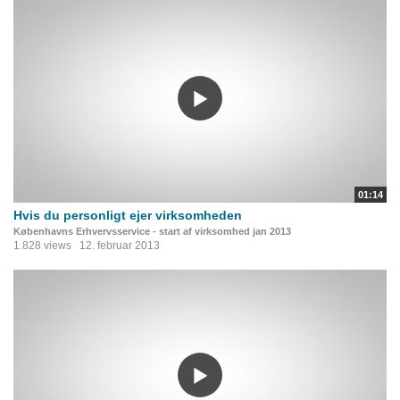
01:14
Hvis du personligt ejer virksomheden
Københavns Erhvervsservice - start af virksomhed jan 2013
1.828 views
12. februar 2013