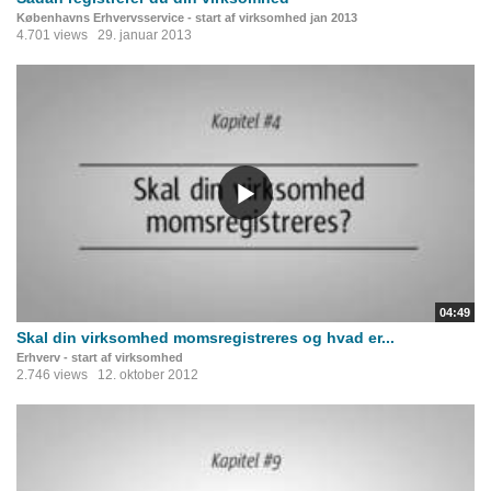
Københavns Erhvervsservice - start af virksomhed jan 2013
4.701 views
29. januar 2013
04:49
Skal din virksomhed momsregistreres og hvad er...
Erhverv - start af virksomhed
2.746 views
12. oktober 2012