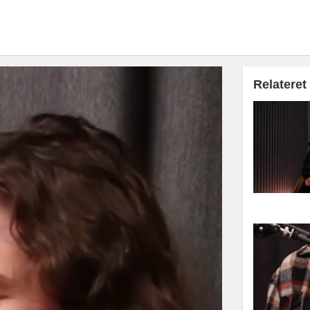
Relateret