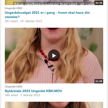
00:39
Ungeråd KBH
Ungerådsvalget 2021 er i gang - hvem skal have din
stemme?
361 views
20. oktober 2021
01:08
Ungeråd KBH
Nytårstale 2023 Ungeråd KBH.MOV
346 views
3. februar 2023