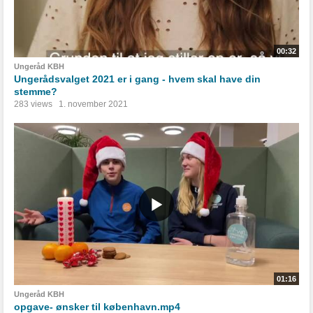
00:32
Ungeråd KBH
Ungerådsvalget 2021 er i gang - hvem skal have din
stemme?
283 views
1. november 2021
01:16
Ungeråd KBH
opgave- ønsker til københavn.mp4