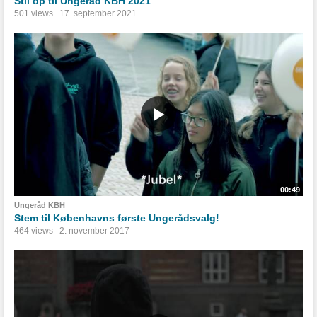
Stil op til Ungeråd KBH 2021
501 views
17. september 2021
00:49
Ungeråd KBH
Stem til Københavns første Ungerådsvalg!
464 views
2. november 2017