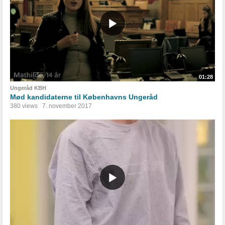
01:28
Ungeråd KBH
Mød kandidaterne til Københavns Ungeråd
380 views
7. november 2017