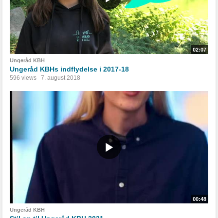
02:07
Ungeråd KBH
Ungeråd KBHs indflydelse i 2017-18
596 views
7. august 2018
00:48
Ungeråd KBH