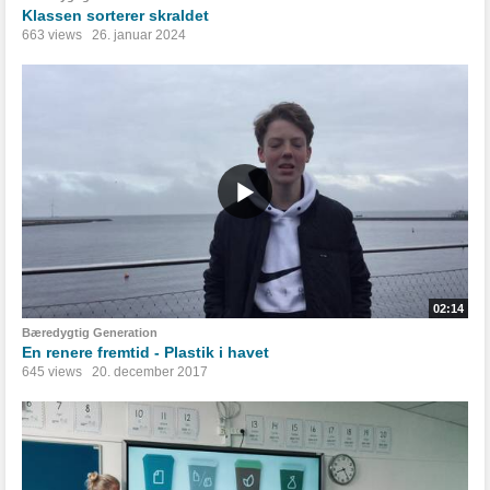
Klassen sorterer skraldet
663 views
26. januar 2024
02:14
Bæredygtig Generation
En renere fremtid - Plastik i havet
645 views
20. december 2017