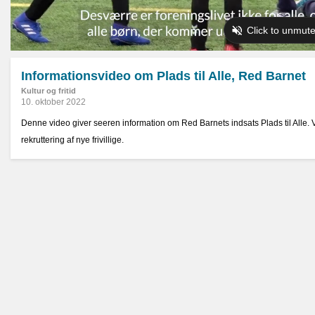
Informationsvideo om Plads til Alle, Red Barnet
Kultur og fritid
10. oktober 2022
Denne video giver seeren information om Red Barnets indsats Plads til Alle.
rekruttering af nye frivillige.