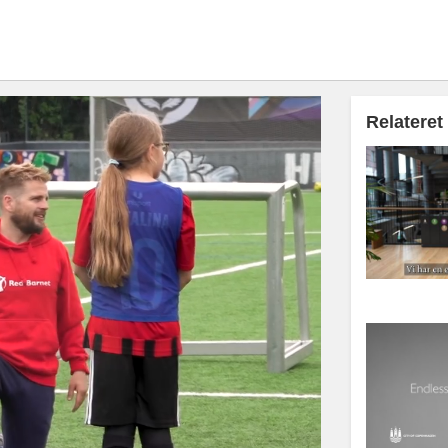
Relateret