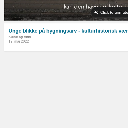
Unge blikke på bygningsarv - kulturhistorisk vær
Kultur og fritid
19. maj 2022