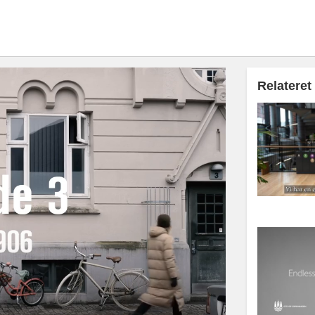
Relateret