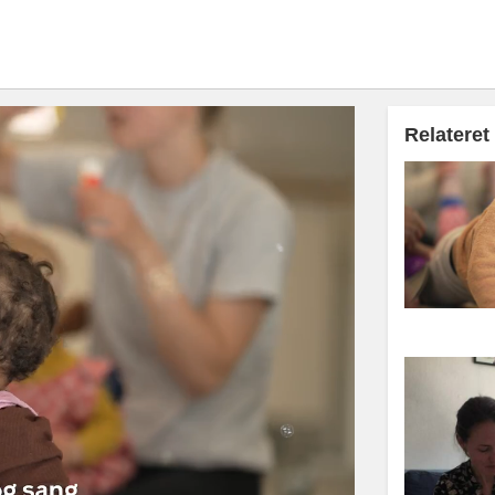
Relateret