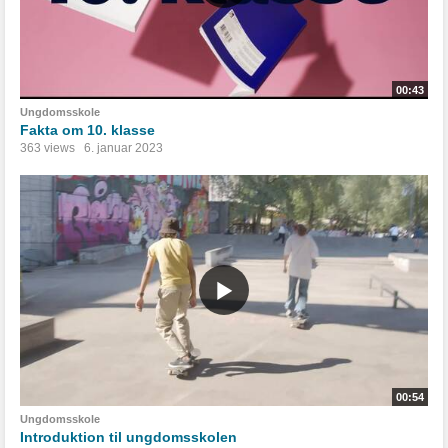
00:43
Ungdomsskole
Fakta om 10. klasse
363 views
6. januar 2023
00:54
Ungdomsskole
Introduktion til ungdomsskolen