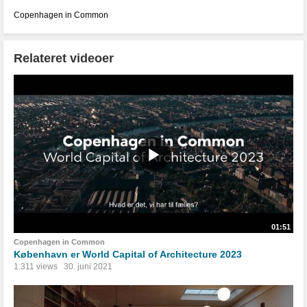
Copenhagen in Common
Relateret videoer
01:51
Copenhagen in Common
København er World Capital of Architecture 2023
1.311 views
30. juni 2021