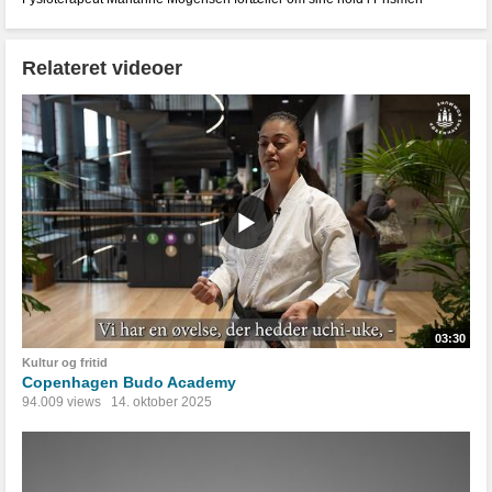
Relateret videoer
03:30
Kultur og fritid
Copenhagen Budo Academy
94.009 views
14. oktober 2025